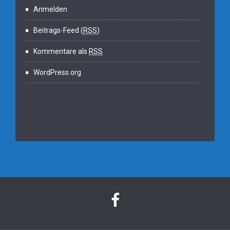
Anmelden
Beitrags-Feed (
RSS
)
Kommentare als
RSS
WordPress.org