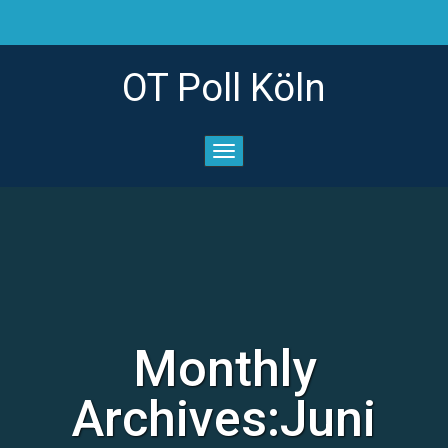
OT Poll Köln
Monthly
Archives:Juni