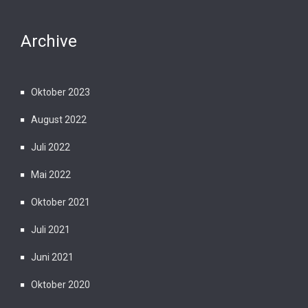
Archive
Oktober 2023
August 2022
Juli 2022
Mai 2022
Oktober 2021
Juli 2021
Juni 2021
Oktober 2020