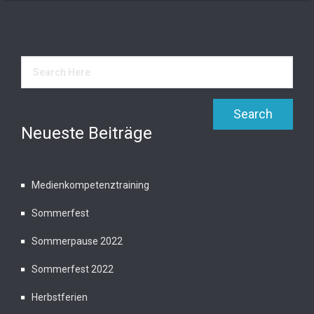
Neueste Beiträge
Medienkompetenztraining
Sommerfest
Sommerpause 2022
Sommerfest 2022
Herbstferien