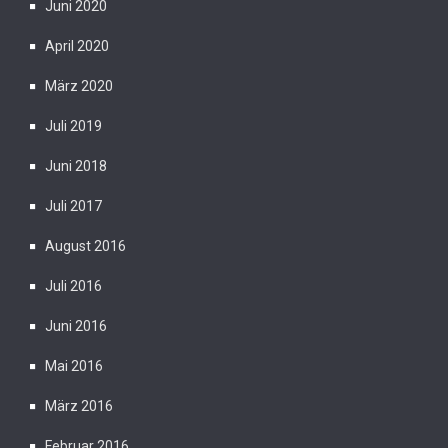
Juni 2020
April 2020
März 2020
Juli 2019
Juni 2018
Juli 2017
August 2016
Juli 2016
Juni 2016
Mai 2016
März 2016
Februar 2016