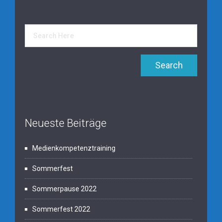
Neueste Beiträge
Medienkompetenztraining
Sommerfest
Sommerpause 2022
Sommerfest 2022