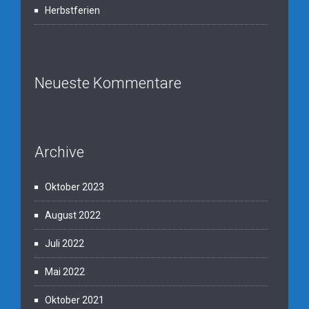
Herbstferien
Neueste Kommentare
Archive
Oktober 2023
August 2022
Juli 2022
Mai 2022
Oktober 2021