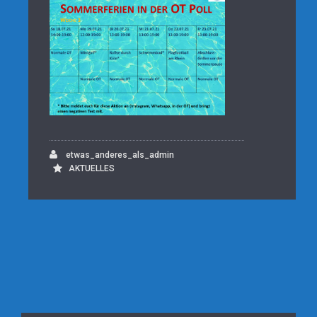
etwas_anderes_als_admin
AKTUELLES