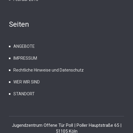
Seiten
ANGEBOTE
IMPRESSUM
Rechtliche Hinweise und Datenschutz
WER WIR SIND
STANDORT
Jugendzentrum Offene Tür Poll | Poller Hauptstraße 65 |
51105 Köln