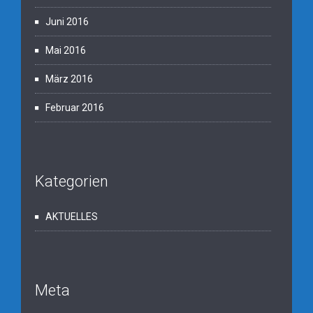
Juni 2016
Mai 2016
März 2016
Februar 2016
Kategorien
AKTUELLES
Meta