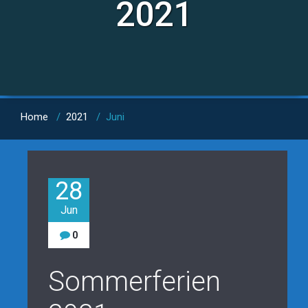
2021
Home
/
2021
/
Juni
28
Jun
0
Sommerferien