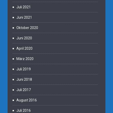
Juli 2021
Juni 2021
Oktober 2020
Juni 2020
April 2020
März 2020
Juli 2019
Juni 2018
Juli 2017
August 2016
Juli 2016